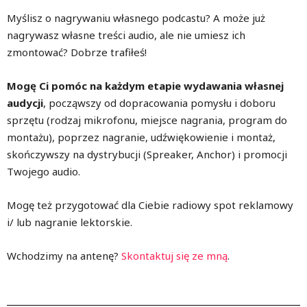
Myślisz o nagrywaniu własnego podcastu? A może już
nagrywasz własne treści audio, ale nie umiesz ich
zmontować? Dobrze trafiłeś!
Mogę Ci pomóc na każdym etapie wydawania własnej
audycji
, począwszy od dopracowania pomysłu i doboru
sprzętu (rodzaj mikrofonu, miejsce nagrania, program do
montażu), poprzez nagranie, udźwiękowienie i montaż,
skończywszy na dystrybucji (Spreaker, Anchor) i promocji
Twojego audio.
Mogę też przygotować dla Ciebie radiowy spot reklamowy
i/ lub nagranie lektorskie.
Wchodzimy na antenę?
Skontaktuj się ze mną
.