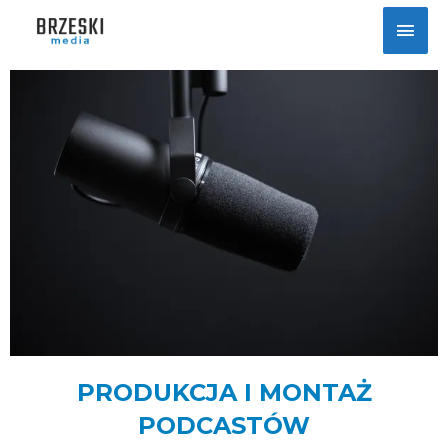
PRODUKCJA I MONTAŻ
PODCASTÓW